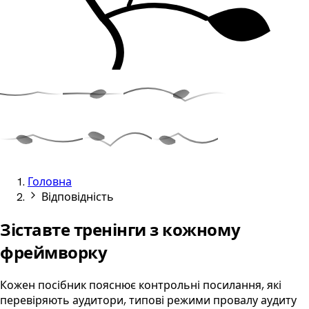
Головна
Відповідність
Зіставте тренінги з
кожному
фреймворку
Кожен посібник пояснює контрольні посилання, які
перевіряють аудитори, типові режими провалу аудиту