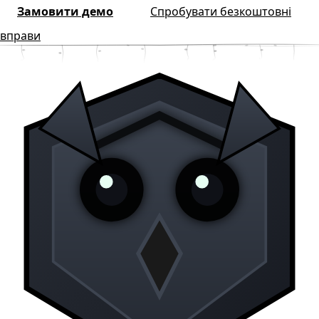
Замовити демо
Спробувати безкоштовні
вправи