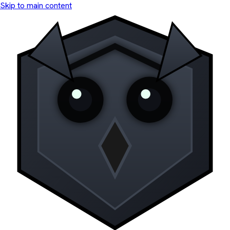
Skip to main content