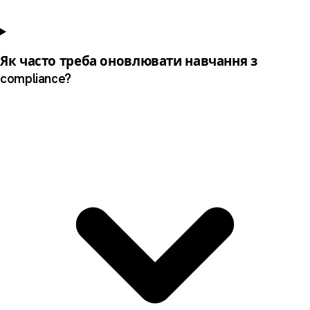
Як часто треба оновлювати навчання з
compliance?