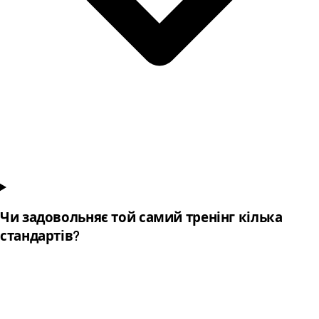
Чи задовольняє той самий тренінг кілька
стандартів?