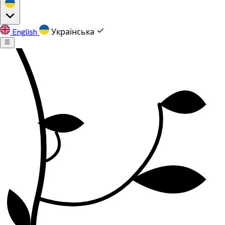
English
Українська