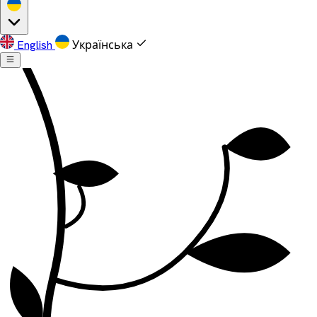
English
Українська