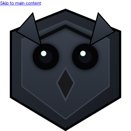
Skip to main content