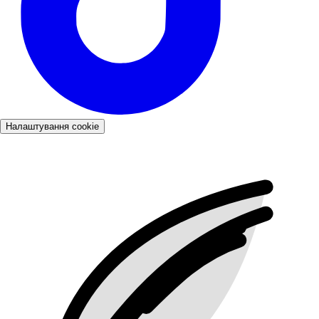
Налаштування cookie