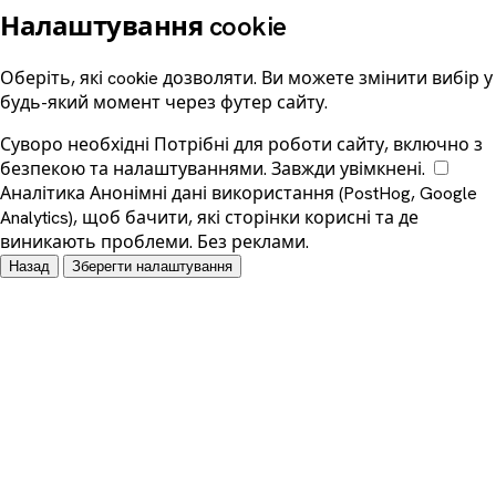
Налаштування cookie
Оберіть, які cookie дозволяти. Ви можете змінити вибір у
будь-який момент через футер сайту.
Суворо необхідні
Потрібні для роботи сайту, включно з
безпекою та налаштуваннями. Завжди увімкнені.
Аналітика
Анонімні дані використання (PostHog, Google
Analytics), щоб бачити, які сторінки корисні та де
виникають проблеми. Без реклами.
Назад
Зберегти налаштування