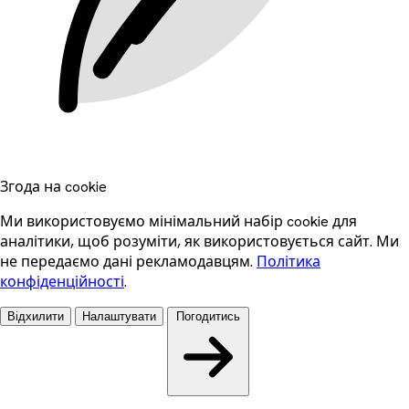
Згода на cookie
Ми використовуємо мінімальний набір cookie для
аналітики, щоб розуміти, як використовується сайт. Ми
не передаємо дані рекламодавцям.
Політика
конфіденційності
.
Відхилити
Налаштувати
Погодитись