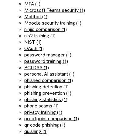
MFA (1)
Microsoft Teams security (1)
Moltbot (1)
Moodle security training (1)
ninjio comparison (1)
nis2 training (1)
NIST (1)
OAuth (1)
password manager (1)
password training (1)
PCI DSS (1)
personal AI assistant (1)
phished comparison (1)
phishing detection (1)
phishing prevention (1)
phishing statistics (1)
phone scams (1)
privacy training (1)
proofpoint comparison (1)
qr code phishing (1)
quishing (1)