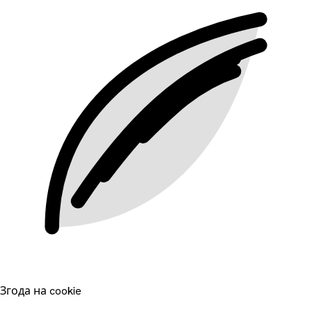
Згода на cookie