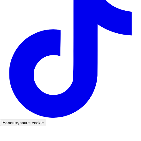
Налаштування cookie