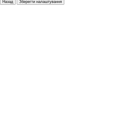
Назад
Зберегти налаштування