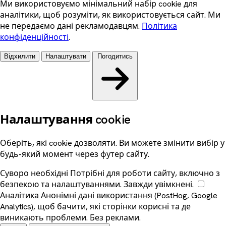
Ми використовуємо мінімальний набір cookie для
аналітики, щоб розуміти, як використовується сайт. Ми
не передаємо дані рекламодавцям.
Політика
конфіденційності
.
Відхилити
Налаштувати
Погодитись
Налаштування cookie
Оберіть, які cookie дозволяти. Ви можете змінити вибір у
будь-який момент через футер сайту.
Суворо необхідні
Потрібні для роботи сайту, включно з
безпекою та налаштуваннями. Завжди увімкнені.
Аналітика
Анонімні дані використання (PostHog, Google
Analytics), щоб бачити, які сторінки корисні та де
виникають проблеми. Без реклами.