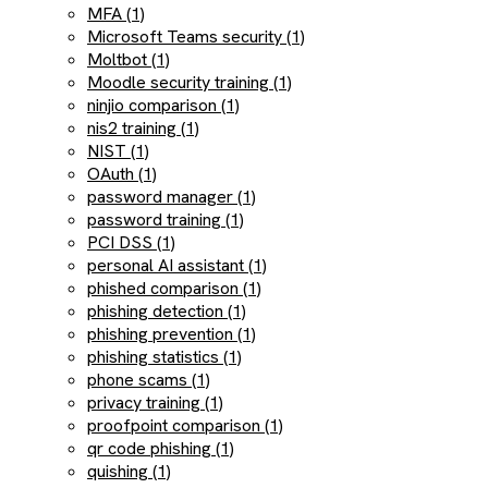
MFA (1)
Microsoft Teams security (1)
Moltbot (1)
Moodle security training (1)
ninjio comparison (1)
nis2 training (1)
NIST (1)
OAuth (1)
password manager (1)
password training (1)
PCI DSS (1)
personal AI assistant (1)
phished comparison (1)
phishing detection (1)
phishing prevention (1)
phishing statistics (1)
phone scams (1)
privacy training (1)
proofpoint comparison (1)
qr code phishing (1)
quishing (1)