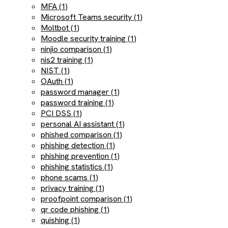
MFA (1)
Microsoft Teams security (1)
Moltbot (1)
Moodle security training (1)
ninjio comparison (1)
nis2 training (1)
NIST (1)
OAuth (1)
password manager (1)
password training (1)
PCI DSS (1)
personal AI assistant (1)
phished comparison (1)
phishing detection (1)
phishing prevention (1)
phishing statistics (1)
phone scams (1)
privacy training (1)
proofpoint comparison (1)
qr code phishing (1)
quishing (1)