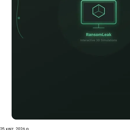
25 квіт. 2026 р.