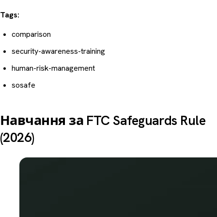
Tags:
comparison
security-awareness-training
human-risk-management
sosafe
Навчання за FTC Safeguards Rule
(2026)