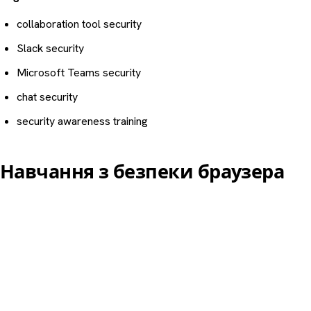
collaboration tool security
Slack security
Microsoft Teams security
chat security
security awareness training
Навчання з безпеки браузера