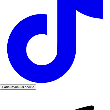
Налаштування cookie