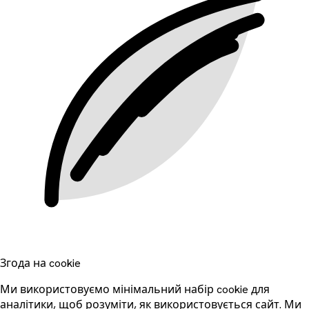
Згода на cookie
Ми використовуємо мінімальний набір cookie для
аналітики, щоб розуміти, як використовується сайт. Ми