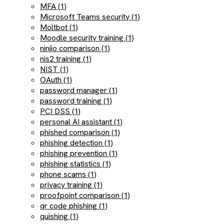
MFA (1)
Microsoft Teams security (1)
Moltbot (1)
Moodle security training (1)
ninjio comparison (1)
nis2 training (1)
NIST (1)
OAuth (1)
password manager (1)
password training (1)
PCI DSS (1)
personal AI assistant (1)
phished comparison (1)
phishing detection (1)
phishing prevention (1)
phishing statistics (1)
phone scams (1)
privacy training (1)
proofpoint comparison (1)
qr code phishing (1)
quishing (1)