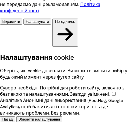
не передаємо дані рекламодавцям.
Політика
конфіденційності
.
Відхилити
Налаштувати
Погодитись
Налаштування cookie
Оберіть, які cookie дозволяти. Ви можете змінити вибір у
будь-який момент через футер сайту.
Суворо необхідні
Потрібні для роботи сайту, включно з
безпекою та налаштуваннями. Завжди увімкнені.
Аналітика
Анонімні дані використання (PostHog, Google
Analytics), щоб бачити, які сторінки корисні та де
виникають проблеми. Без реклами.
Назад
Зберегти налаштування