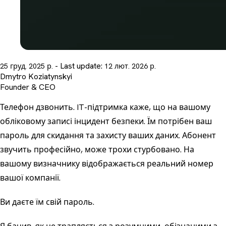
- Last update:
25 груд. 2025 р.
12 лют. 2026 р.
Dmytro Koziatynskyi
Founder & CEO
Телефон дзвонить. IT-підтримка каже, що на вашому
обліковому записі інцидент безпеки. Їм потрібен ваш
пароль для скидання та захисту ваших даних. Абонент
звучить професійно, може трохи стурбовано. На
вашому визначнику відображається реальний номер
вашої компанії.
Ви даєте їм свій пароль.