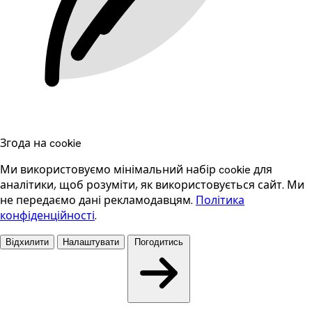
Згода на cookie
Ми використовуємо мінімальний набір cookie для
аналітики, щоб розуміти, як використовується сайт. Ми
не передаємо дані рекламодавцям.
Політика
конфіденційності
.
Відхилити
Налаштувати
Погодитись