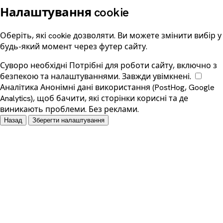
Налаштування cookie
Оберіть, які cookie дозволяти. Ви можете змінити вибір у
будь-який момент через футер сайту.
Суворо необхідні
Потрібні для роботи сайту, включно з
безпекою та налаштуваннями. Завжди увімкнені.
Аналітика
Анонімні дані використання (PostHog, Google
Analytics), щоб бачити, які сторінки корисні та де
виникають проблеми. Без реклами.
Назад
Зберегти налаштування