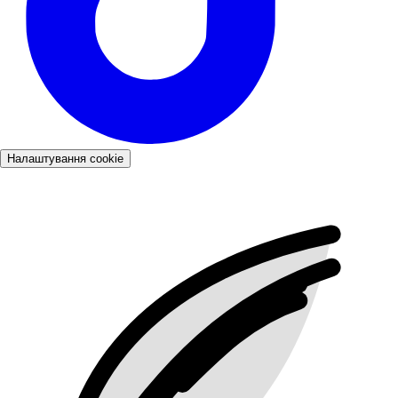
Налаштування cookie