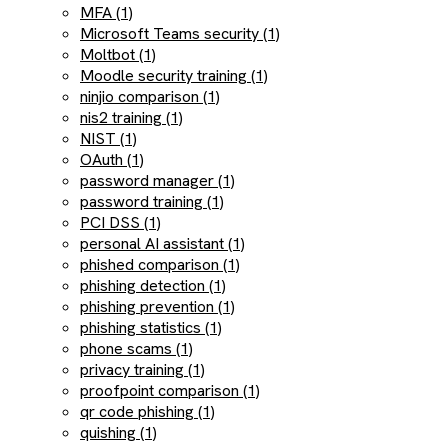
MFA (1)
Microsoft Teams security (1)
Moltbot (1)
Moodle security training (1)
ninjio comparison (1)
nis2 training (1)
NIST (1)
OAuth (1)
password manager (1)
password training (1)
PCI DSS (1)
personal AI assistant (1)
phished comparison (1)
phishing detection (1)
phishing prevention (1)
phishing statistics (1)
phone scams (1)
privacy training (1)
proofpoint comparison (1)
qr code phishing (1)
quishing (1)