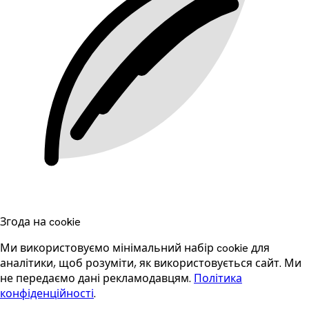
Згода на cookie
Ми використовуємо мінімальний набір cookie для
аналітики, щоб розуміти, як використовується сайт. Ми
не передаємо дані рекламодавцям.
Політика
конфіденційності
.