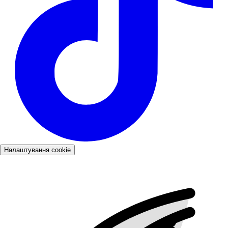
Налаштування cookie