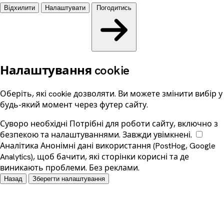
Відхилити
Налаштувати
Погодитись
Налаштування cookie
Оберіть, які cookie дозволяти. Ви можете змінити вибір у
будь-який момент через футер сайту.
Суворо необхідні
Потрібні для роботи сайту, включно з
безпекою та налаштуваннями. Завжди увімкнені.
Аналітика
Анонімні дані використання (PostHog, Google
Analytics), щоб бачити, які сторінки корисні та де
виникають проблеми. Без реклами.
Назад
Зберегти налаштування