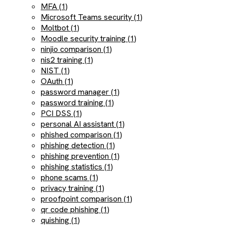
MFA (1)
Microsoft Teams security (1)
Moltbot (1)
Moodle security training (1)
ninjio comparison (1)
nis2 training (1)
NIST (1)
OAuth (1)
password manager (1)
password training (1)
PCI DSS (1)
personal AI assistant (1)
phished comparison (1)
phishing detection (1)
phishing prevention (1)
phishing statistics (1)
phone scams (1)
privacy training (1)
proofpoint comparison (1)
qr code phishing (1)
quishing (1)