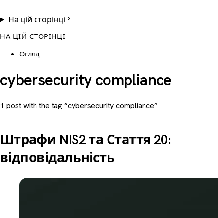
На цій сторінці
НА ЦІЙ СТОРІНЦІ
Огляд
cybersecurity compliance
1 post with the tag “cybersecurity compliance”
Штрафи NIS2 та Стаття 20:
відповідальність