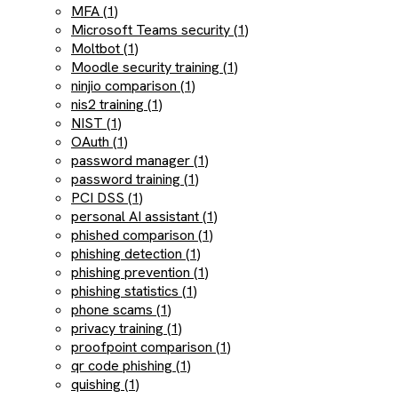
MFA (1)
Microsoft Teams security (1)
Moltbot (1)
Moodle security training (1)
ninjio comparison (1)
nis2 training (1)
NIST (1)
OAuth (1)
password manager (1)
password training (1)
PCI DSS (1)
personal AI assistant (1)
phished comparison (1)
phishing detection (1)
phishing prevention (1)
phishing statistics (1)
phone scams (1)
privacy training (1)
proofpoint comparison (1)
qr code phishing (1)
quishing (1)