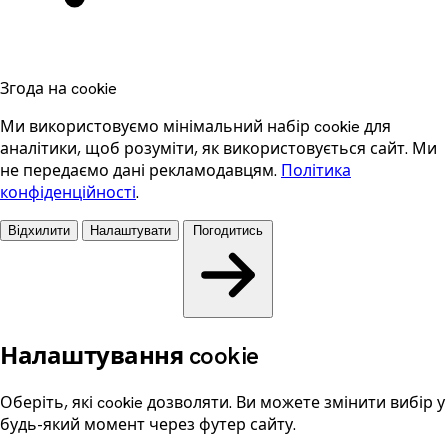
Згода на cookie
Ми використовуємо мінімальний набір cookie для
аналітики, щоб розуміти, як використовується сайт. Ми
не передаємо дані рекламодавцям.
Політика
конфіденційності
.
Відхилити
Налаштувати
Погодитись
Налаштування cookie
Оберіть, які cookie дозволяти. Ви можете змінити вибір у
будь-який момент через футер сайту.