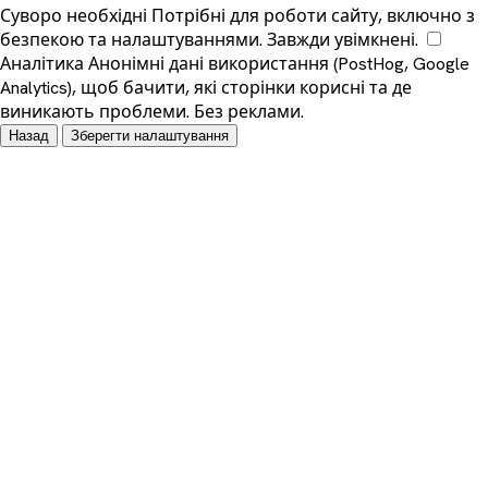
Суворо необхідні
Потрібні для роботи сайту, включно з
безпекою та налаштуваннями. Завжди увімкнені.
Аналітика
Анонімні дані використання (PostHog, Google
Analytics), щоб бачити, які сторінки корисні та де
виникають проблеми. Без реклами.
Назад
Зберегти налаштування