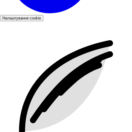
Налаштування cookie