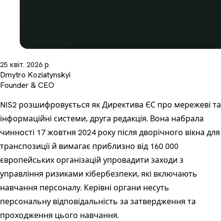
25 квіт. 2026 р.
Dmytro Koziatynskyi
Founder & CEO
NIS2 розшифровується як Директива ЄС про мережеві та
інформаційні системи, друга редакція. Вона набрала
чинності 17 жовтня 2024 року після дворічного вікна для
транспозиції й вимагає приблизно від 160 000
європейських організацій упровадити заходи з
управління ризиками кібербезпеки, які включають
навчання персоналу. Керівні органи несуть
персональну відповідальність за затвердження та
проходження цього навчання.