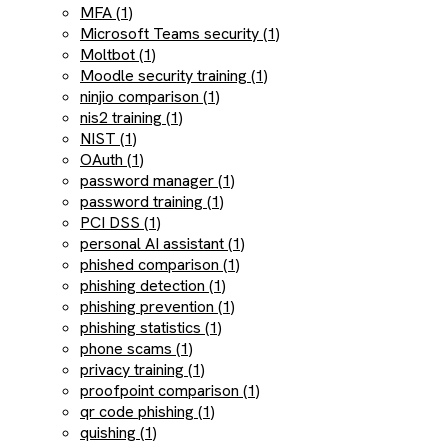
MFA (1)
Microsoft Teams security (1)
Moltbot (1)
Moodle security training (1)
ninjio comparison (1)
nis2 training (1)
NIST (1)
OAuth (1)
password manager (1)
password training (1)
PCI DSS (1)
personal AI assistant (1)
phished comparison (1)
phishing detection (1)
phishing prevention (1)
phishing statistics (1)
phone scams (1)
privacy training (1)
proofpoint comparison (1)
qr code phishing (1)
quishing (1)