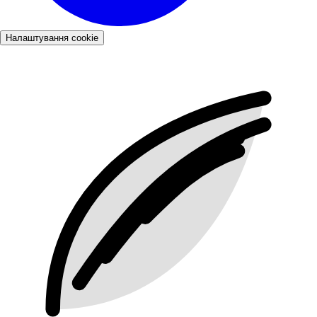
Налаштування cookie