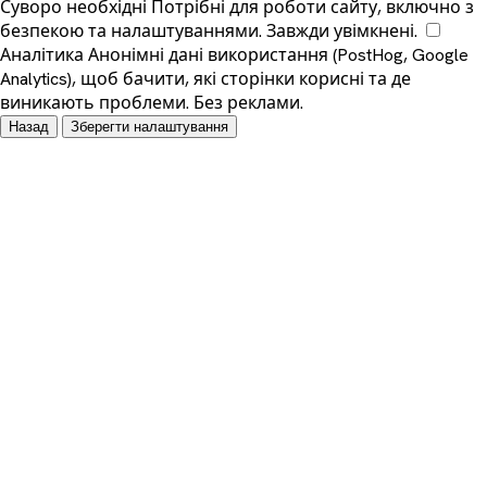
Суворо необхідні
Потрібні для роботи сайту, включно з
безпекою та налаштуваннями. Завжди увімкнені.
Аналітика
Анонімні дані використання (PostHog, Google
Analytics), щоб бачити, які сторінки корисні та де
виникають проблеми. Без реклами.
Назад
Зберегти налаштування