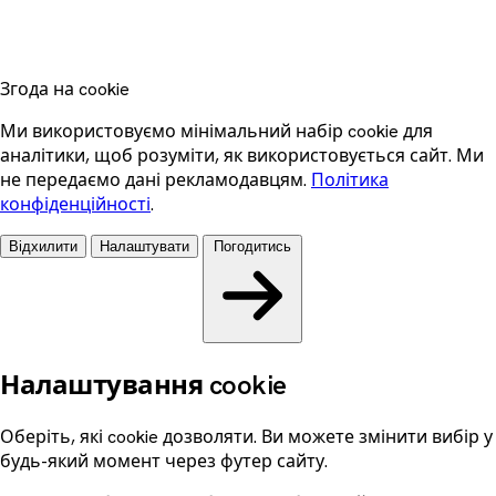
Згода на cookie
Ми використовуємо мінімальний набір cookie для
аналітики, щоб розуміти, як використовується сайт. Ми
не передаємо дані рекламодавцям.
Політика
конфіденційності
.
Відхилити
Налаштувати
Погодитись
Налаштування cookie
Оберіть, які cookie дозволяти. Ви можете змінити вибір у
будь-який момент через футер сайту.