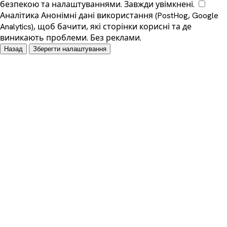
безпекою та налаштуваннями. Завжди увімкнені.
Аналітика
Анонімні дані використання (PostHog, Google
Analytics), щоб бачити, які сторінки корисні та де
виникають проблеми. Без реклами.
Назад
Зберегти налаштування