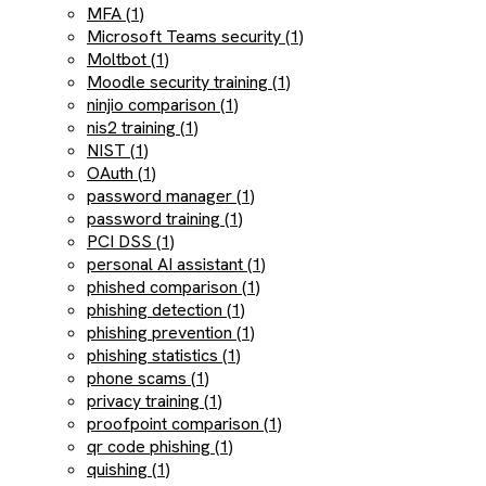
MFA (1)
Microsoft Teams security (1)
Moltbot (1)
Moodle security training (1)
ninjio comparison (1)
nis2 training (1)
NIST (1)
OAuth (1)
password manager (1)
password training (1)
PCI DSS (1)
personal AI assistant (1)
phished comparison (1)
phishing detection (1)
phishing prevention (1)
phishing statistics (1)
phone scams (1)
privacy training (1)
proofpoint comparison (1)
qr code phishing (1)
quishing (1)