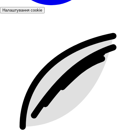
Налаштування cookie