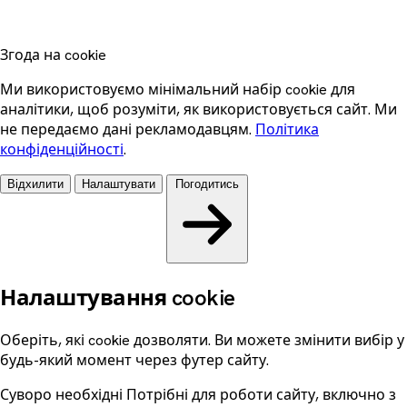
Згода на cookie
Ми використовуємо мінімальний набір cookie для
аналітики, щоб розуміти, як використовується сайт. Ми
не передаємо дані рекламодавцям.
Політика
конфіденційності
.
Відхилити
Налаштувати
Погодитись
Налаштування cookie
Оберіть, які cookie дозволяти. Ви можете змінити вибір у
будь-який момент через футер сайту.
Суворо необхідні
Потрібні для роботи сайту, включно з