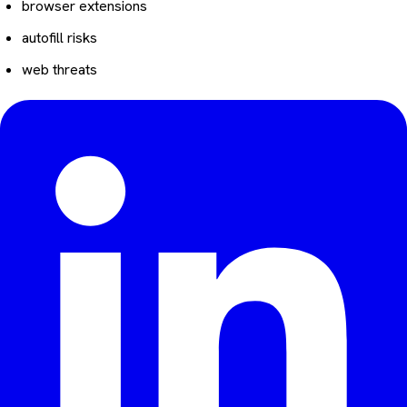
browser extensions
autofill risks
web threats