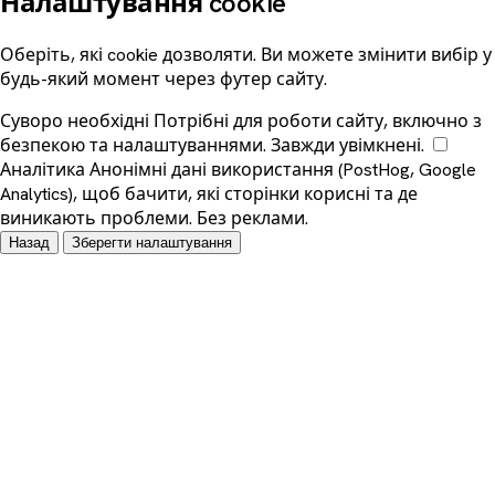
Налаштування cookie
Оберіть, які cookie дозволяти. Ви можете змінити вибір у
будь-який момент через футер сайту.
Суворо необхідні
Потрібні для роботи сайту, включно з
безпекою та налаштуваннями. Завжди увімкнені.
Аналітика
Анонімні дані використання (PostHog, Google
Analytics), щоб бачити, які сторінки корисні та де
виникають проблеми. Без реклами.
Назад
Зберегти налаштування