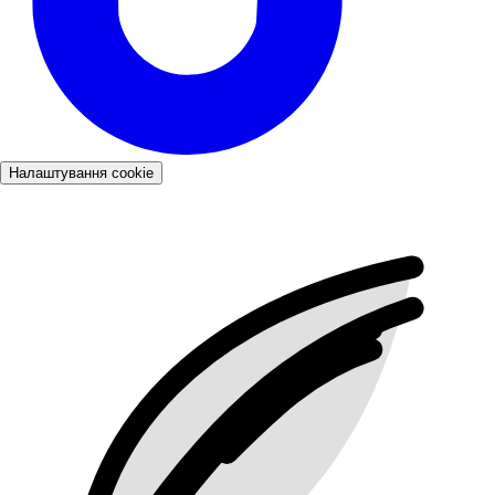
Налаштування cookie