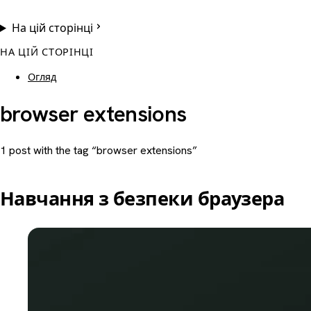
На цій сторінці
НА ЦІЙ СТОРІНЦІ
Огляд
browser extensions
1 post with the tag “browser extensions”
Навчання з безпеки браузера