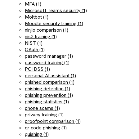
MFA (1)
Microsoft Teams security (1)
Moltbot (1)
Moodle security training (1)
ninjio comparison (1)
nis2 training (1)
NIST (1)
OAuth (1)
password manager (1)
password training (1)
PCI DSS (1)
personal AI assistant (1)
phished comparison (1)
phishing detection (1)
phishing prevention (1)
phishing statistics (1)
phone scams (1)
privacy training (1)
proofpoint comparison (1)
qr code phishing (1)
quishing (1)