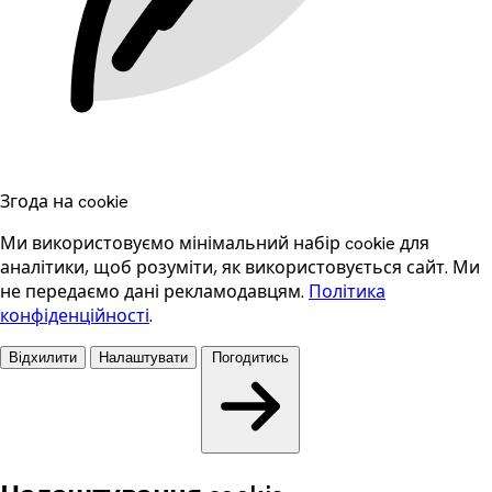
Згода на cookie
Ми використовуємо мінімальний набір cookie для
аналітики, щоб розуміти, як використовується сайт. Ми
не передаємо дані рекламодавцям.
Політика
конфіденційності
.
Відхилити
Налаштувати
Погодитись