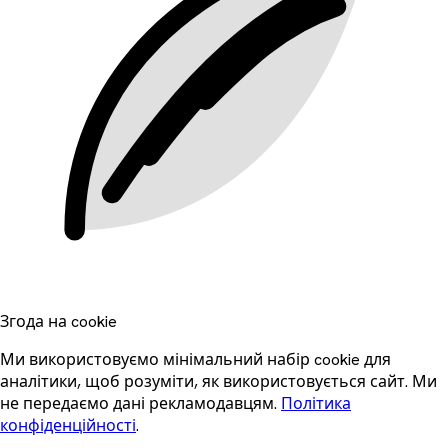
Згода на cookie
Ми використовуємо мінімальний набір cookie для
аналітики, щоб розуміти, як використовується сайт. Ми
не передаємо дані рекламодавцям.
Політика
конфіденційності
.