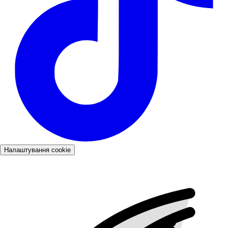
Налаштування cookie