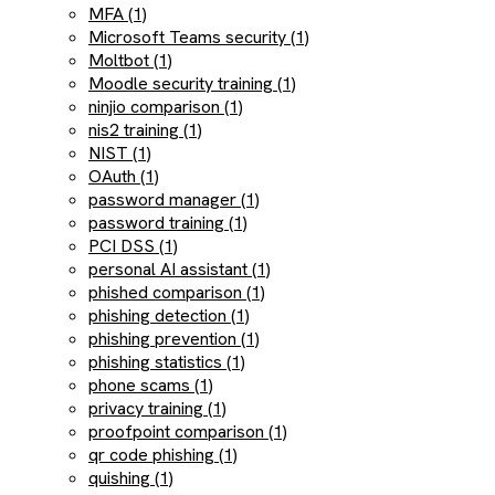
MFA (1)
Microsoft Teams security (1)
Moltbot (1)
Moodle security training (1)
ninjio comparison (1)
nis2 training (1)
NIST (1)
OAuth (1)
password manager (1)
password training (1)
PCI DSS (1)
personal AI assistant (1)
phished comparison (1)
phishing detection (1)
phishing prevention (1)
phishing statistics (1)
phone scams (1)
privacy training (1)
proofpoint comparison (1)
qr code phishing (1)
quishing (1)