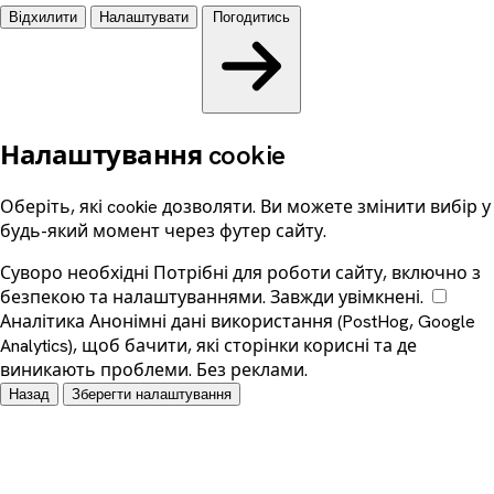
Відхилити
Налаштувати
Погодитись
Налаштування cookie
Оберіть, які cookie дозволяти. Ви можете змінити вибір у
будь-який момент через футер сайту.
Суворо необхідні
Потрібні для роботи сайту, включно з
безпекою та налаштуваннями. Завжди увімкнені.
Аналітика
Анонімні дані використання (PostHog, Google
Analytics), щоб бачити, які сторінки корисні та де
виникають проблеми. Без реклами.
Назад
Зберегти налаштування