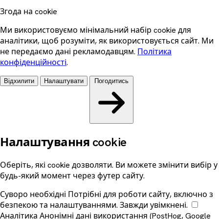
Згода на cookie
Ми використовуємо мінімальний набір cookie для
аналітики, щоб розуміти, як використовується сайт. Ми
не передаємо дані рекламодавцям.
Політика
конфіденційності
.
Відхилити
Налаштувати
Погодитись
Налаштування cookie
Оберіть, які cookie дозволяти. Ви можете змінити вибір у
будь-який момент через футер сайту.
Суворо необхідні
Потрібні для роботи сайту, включно з
безпекою та налаштуваннями. Завжди увімкнені.
Аналітика
Анонімні дані використання (PostHog, Google