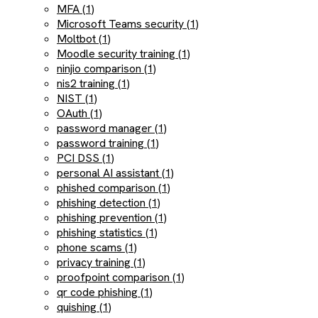
MFA (1)
Microsoft Teams security (1)
Moltbot (1)
Moodle security training (1)
ninjio comparison (1)
nis2 training (1)
NIST (1)
OAuth (1)
password manager (1)
password training (1)
PCI DSS (1)
personal AI assistant (1)
phished comparison (1)
phishing detection (1)
phishing prevention (1)
phishing statistics (1)
phone scams (1)
privacy training (1)
proofpoint comparison (1)
qr code phishing (1)
quishing (1)