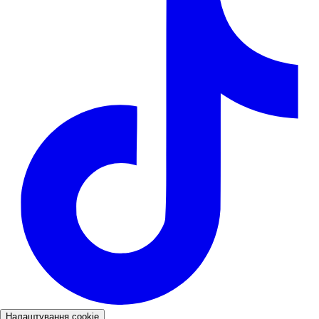
Налаштування cookie