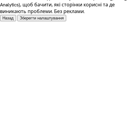
Analytics), щоб бачити, які сторінки корисні та де
виникають проблеми. Без реклами.
Назад
Зберегти налаштування