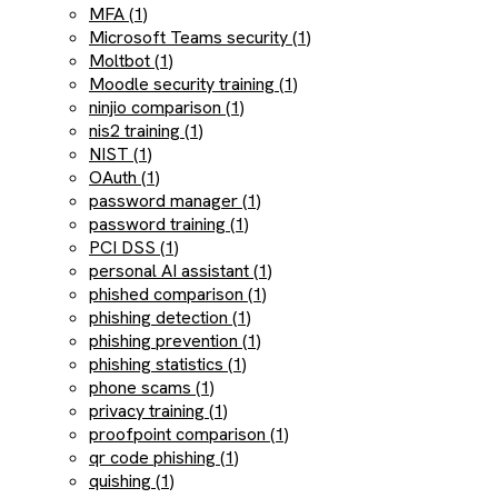
MFA (1)
Microsoft Teams security (1)
Moltbot (1)
Moodle security training (1)
ninjio comparison (1)
nis2 training (1)
NIST (1)
OAuth (1)
password manager (1)
password training (1)
PCI DSS (1)
personal AI assistant (1)
phished comparison (1)
phishing detection (1)
phishing prevention (1)
phishing statistics (1)
phone scams (1)
privacy training (1)
proofpoint comparison (1)
qr code phishing (1)
quishing (1)